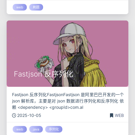
web
刷题
Fastjson 反序列化
Fastjson 反序列化FastjsonFastjson 是阿里巴巴开发的一个
json 解析库，主要是对 json 数据进行序列化和反序列化 依
赖 <dependency> <groupId>com.al
2025-10-05
WEB
web
java
序列化