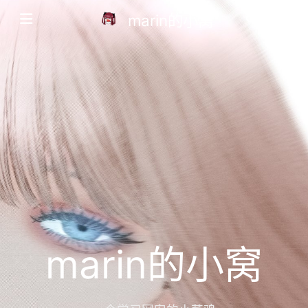
marin的小窝
marin的小窝