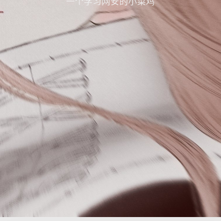
一个学习网安的小菜鸡