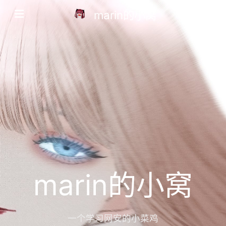
marin的小窝
marin的小窝
一个学习网安的小菜鸡