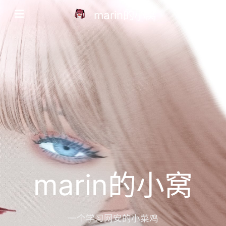
marin的小窝
marin的小窝
一个学习网安的小菜鸡