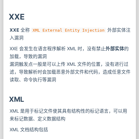
XXE
XXE
全称
外部实体注
XML External Entity Injection
入漏洞
XXE 会发生在语言程序解析 XML 时，没有禁止
外部实体
的
加载，导致的漏洞
漏洞触发点一般是可以上传 XML 文件的位置，没有进行过
滤，导致解析时会加载恶意外部文件和代码，造成任意文件
读取、命令执行等漏洞
XML
XML 是用于标记文件使其具有结构性的标记语言，可以用
来标记数据、定义数据结构
XML 文档结构包括