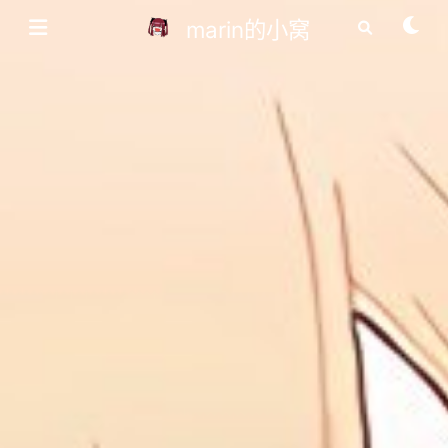
marin的小窝