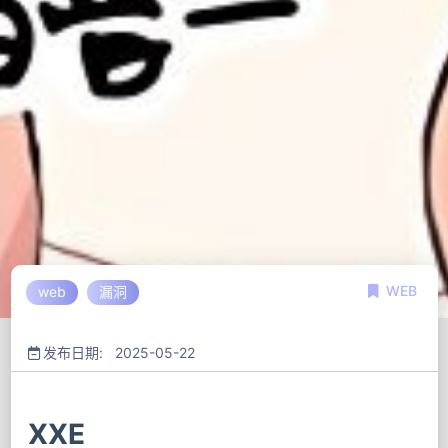
WEB
web
漏洞
发布日期: 2025-05-22
XXE