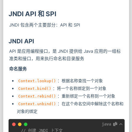
JNDI API 和 SPI
JNDI 包含两个主要部分：API 和 SPI
JNDI API
API 是应用编程接口，是 JNDI 提供给 Java 应用的一组标
准类和接口，用来执行命名和目录服务
命名服务
：根据名称查找一个对象
Context.lookup()
：将一个名称绑定到一个对象
Context.bind()
：重新绑定一个名称到一个对象
Context.rebind()
：在这个命名空间中解除这个名称和
Context.unbind()
对象的绑定
java
// 创建 JNDI 上下文