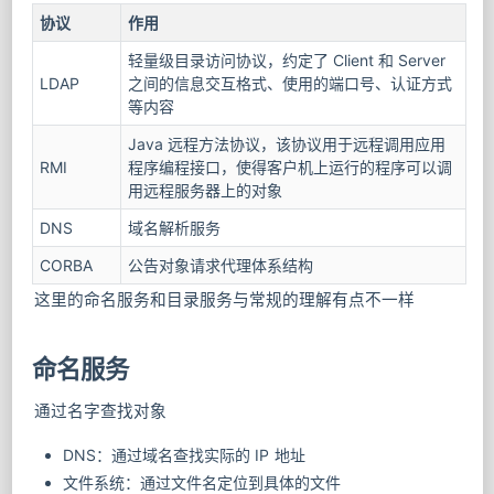
协议
作用
轻量级目录访问协议，约定了 Client 和 Server
LDAP
之间的信息交互格式、使用的端口号、认证方式
等内容
Java 远程方法协议，该协议用于远程调用应用
RMI
程序编程接口，使得客户机上运行的程序可以调
用远程服务器上的对象
DNS
域名解析服务
CORBA
公告对象请求代理体系结构
这里的命名服务和目录服务与常规的理解有点不一样
命名服务
通过名字查找对象
DNS：通过域名查找实际的 IP 地址
文件系统：通过文件名定位到具体的文件