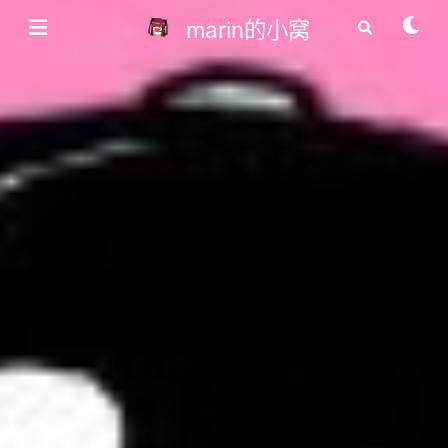
marin的小窝