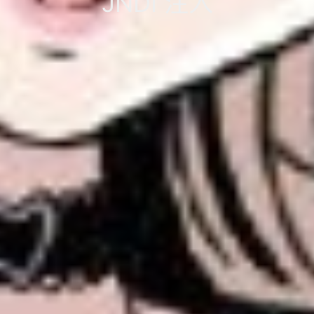
JNDI 注入