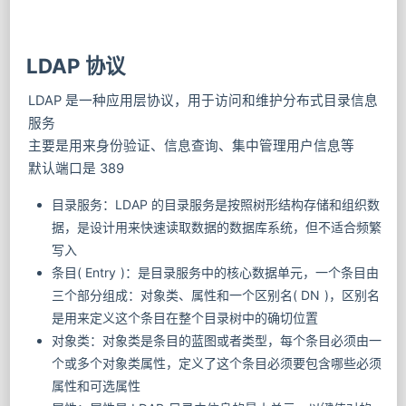
LDAP 协议
LDAP 是一种应用层协议，用于访问和维护分布式目录信息
服务
主要是用来身份验证、信息查询、集中管理用户信息等
默认端口是 389
目录服务：LDAP 的目录服务是按照树形结构存储和组织数
据，是设计用来快速读取数据的数据库系统，但不适合频繁
写入
条目( Entry )：是目录服务中的核心数据单元，一个条目由
三个部分组成：对象类、属性和一个区别名( DN )，区别名
是用来定义这个条目在整个目录树中的确切位置
对象类：对象类是条目的蓝图或者类型，每个条目必须由一
个或多个对象类属性，定义了这个条目必须要包含哪些必须
属性和可选属性