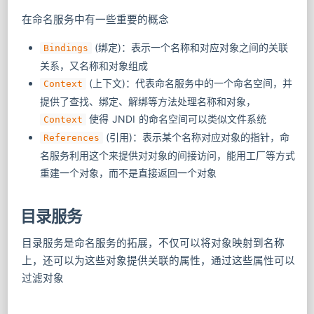
在命名服务中有一些重要的概念
(绑定)：表示一个名称和对应对象之间的关联
Bindings
关系，又名称和对象组成
​ (上下文)：代表命名服务中的一个命名空间，并
Context
提供了查找、绑定、解绑等方法处理名称和对象，
使得 JNDI 的命名空间可以类似文件系统
Context
(引用)：表示某个名称对应对象的指针，命
References
名服务利用这个来提供对对象的间接访问，能用工厂等方式
重建一个对象，而不是直接返回一个对象
目录服务
目录服务是命名服务的拓展，不仅可以将对象映射到名称
上，还可以为这些对象提供关联的属性，通过这些属性可以
过滤对象