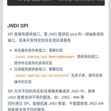
JNDI SPI
SPI 是服务提供接口，是 JNDI 提供给 java 的一组抽象类和
接口，用来开发特定的命名或目录服务
命名服务提供者接口：需要实现
类和相关接口，
javax.naming.spi.NamingManager
提供命名服务的具体实现
目录服务提供者接口：需要实现
及其子类，提供目录
javax.naming.spi.DirContext
操作的实现
SPI 允许不同的命名和目录服务集成到 JNDI 中，使得
JNDI 能够支持不用的服务，如：DNS、RMI 等
同时通过 SPI，能够拓展 JNDI 框架，不需要修改 JNDI API
就能够支持不同的服务