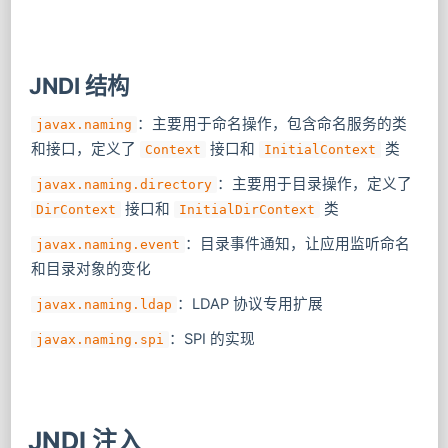
JNDI 结构
​：主要用于命名操作，包含命名服务的类
javax.naming
和接口，定义了
​ 接口和
类
Context
InitialContext
​：主要用于目录操作，定义了
javax.naming.directory
​ 接口和
类
DirContext
InitialDirContext
：目录事件通知，让应用监听命名
javax.naming.event
和目录对象的变化
：LDAP 协议专用扩展
javax.naming.ldap
：SPI 的实现
javax.naming.spi
JNDI 注入