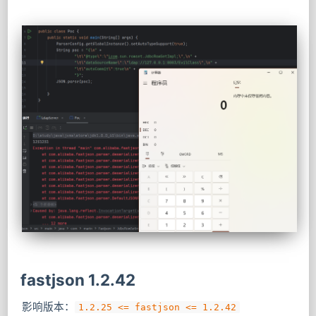
fastjson 1.2.42
影响版本：
1.2.25 <= fastjson <= 1.2.42