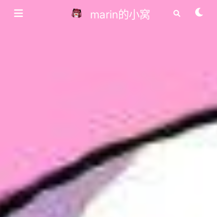
marin的小窝