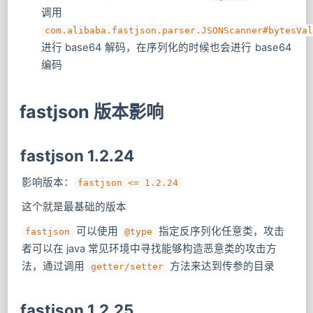
调用
com.alibaba.fastjson.parser.JSONScanner#bytesVal
进行 base64 解码，在序列化的时候也会进行 base64
编码
fastjson 版本影响
fastjson 1.2.24
影响版本：
fastjson <= 1.2.24
这个就是最基础的版本
​ 可以使用
​ 指定反序列化任意类，攻击
fastjson
@type
者可以在 java 常见环境中寻找能够构造恶意类的攻击方
法，通过调用
方法来达到传参的目录
getter/setter
fastjson 1.2.25