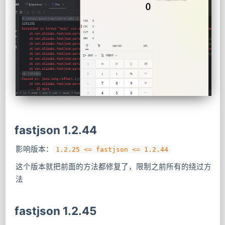
fastjson 1.2.44
影响版本：
1.2.25 <= fastjson <= 1.2.44
这个版本就把前面的方法都修复了，限制之前所有的绕过方
法
fastjson 1.2.45