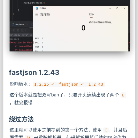
fastjson 1.2.43
影响版本：
1.2.25 <= fastjson <= 1.2.43
这个版本就是把双写ban了，只要开头连续出现了两个
L
，就会报错
绕过方法
这里就可以使用之前提到的第一个方法，使用
​，并且后
[
面需要
来欺骗解析器，使得解析器将后续的内容作为
[{