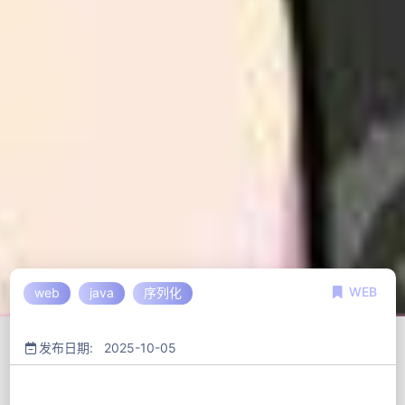
WEB
web
java
序列化
发布日期: 2025-10-05