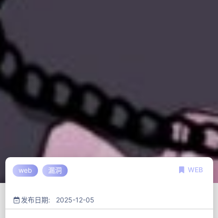
WEB
web
漏洞
发布日期: 2025-12-05