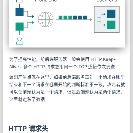
为了提高性能，前后端服务器一般会使用 HTTP Keep-
Alive，多个 HTTP 请求复用同一个 TCP 连接依次发送
漏洞产生点就在这里，如果前后端服务器对一个请求在哪里
结束和下一个请求在哪里开始的判断标准不一致，攻击者就
可以让前端认为是一个请求，但是后端却认为是两个请求，
这里就走私了数据
HTTP 请求头