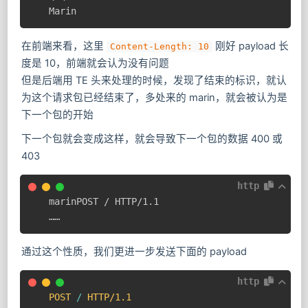
Marin
在前端来看，这里
刚好 payload 长
Content-Length: 10
度是 10，前端就会认为没有问题
但是后端用 TE 头来处理的时候，发现了结束的标识，就认
为这个请求包已经结束了，多处来的 marin，就会被认为是
下一个包的开始
下一个包就会变成这样，就会导致下一个包的数据 400 或
403
http
marinPOST / HTTP/1.1

……
通过这个性质，我们更进一步发送下面的 payload
http
POST
/
HTTP/1.1