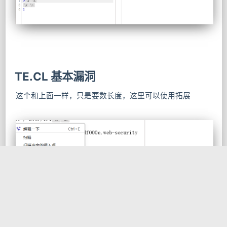
TE.CL 基本漏洞
这个和上面一样，只是要数长度，这里可以使用拓展