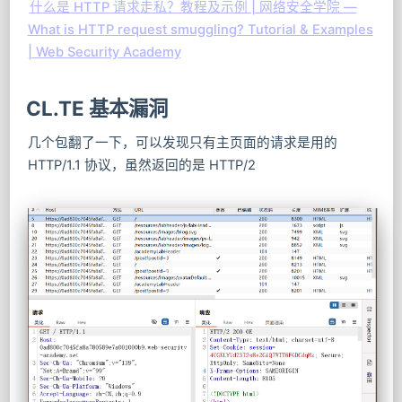
什么是 HTTP 请求走私？教程及示例 | 网络安全学院 —
What is HTTP request smuggling? Tutorial & Examples
| Web Security Academy
CL.TE 基本漏洞
几个包翻了一下，可以发现只有主页面的请求是用的
HTTP/1.1 协议，虽然返回的是 HTTP/2