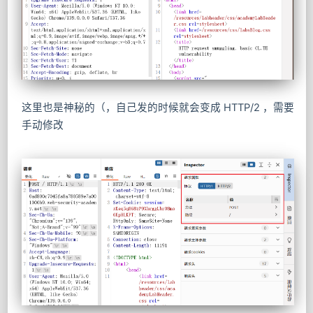
这里也是神秘的（，自己发的时候就会变成 HTTP/2 ，需要
手动修改