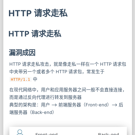
HTTP 请求走私
HTTP 请求走私
漏洞成因
HTTP 请求走私攻击，就是像走私一样在一个 HTTP 请求包
中夹带另一个或者多个 HTTP 请求包，常发生于
中
HTTP/1.1
在现代网络中，用户和应用服务器之间一般不会直接连接，
而是通过反向代理进行转发到服务器
典型的架构是：用户 –> 前端服务器（Front-end）–> 后
端服务器（Back-end）