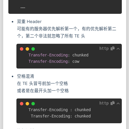
……
双重 Header
可能有的服务器优先解析第一个，有的优先解析第二
个，第二个非法就忽略了所有 TE 头
http
Transfer-Encoding
:
chunked
Transfer-Encoding
:
cow
空格混淆
在 TE 头冒号前加一个空格
或者是在最开头加一个空格
http
Transfer-Encoding : chunked

 Transfer-Encoding: chunked