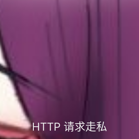
HTTP 请求走私