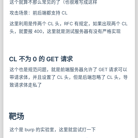
这个就算不那么常见的了（也很难写成这样
攻击场景：前后端都支持 CL
这里利用是传两个 CL 头，RFC 有规定，如果出现两个 CL
头，就要报 400，这里就是测试服务器有没有严格实现
CL 不为 0 的 GET 请求
这个也是规范问题，就是前端服务器允许了 GET 请求可以
带请求体，并且设置了 CL 头，但是后端忽略了 CL 头，导
致请求体走私了
靶场
这个是 burp 的实验室，这里就尝试打一下