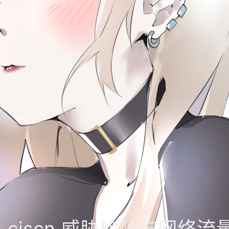
5 ciscn 威胁检测与网络