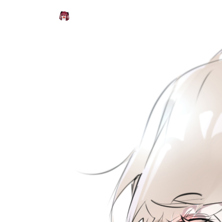
marin的小窝