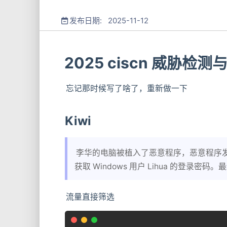
发布日期: 2025-11-12
2025 ciscn 威胁检
忘记那时候写了啥了，重新做一下
Kiwi
李华的电脑被植入了恶意程序，恶意程序
获取 Windows 用户 Lihua 的登录密码。
流量直接筛选