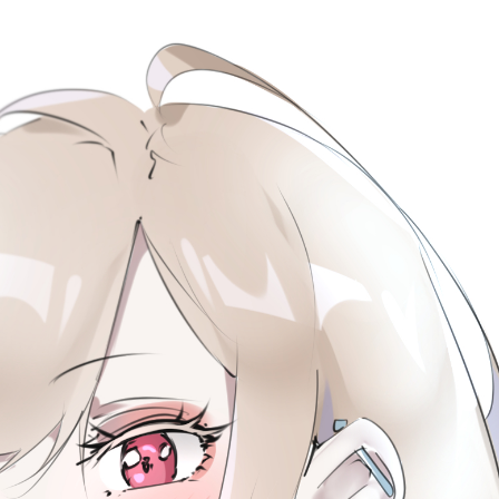
主页
标签
类型