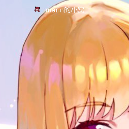
marin的小窝