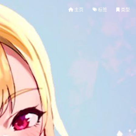
主页
标签
类型