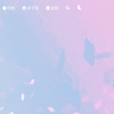
归档
关于我
友链