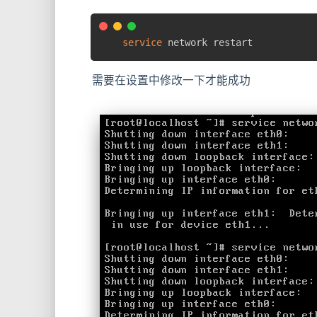
service
 network restart
需要在设置中修改一下才能成功