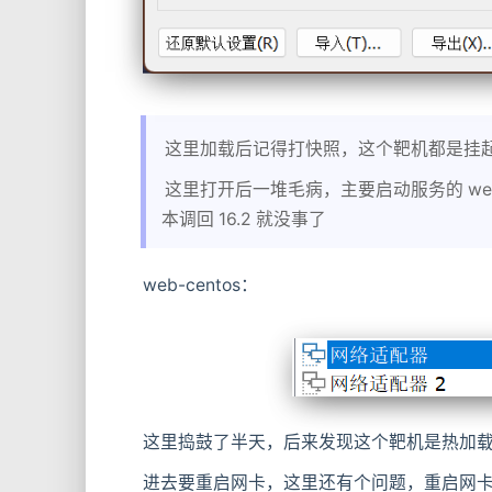
这里加载后记得打快照，这个靶机都是挂
这里打开后一堆毛病，主要启动服务的 web-
本调回 16.2 就没事了
web-centos：
这里捣鼓了半天，后来发现这个靶机是热加
进去要重启网卡，这里还有个问题，重启网