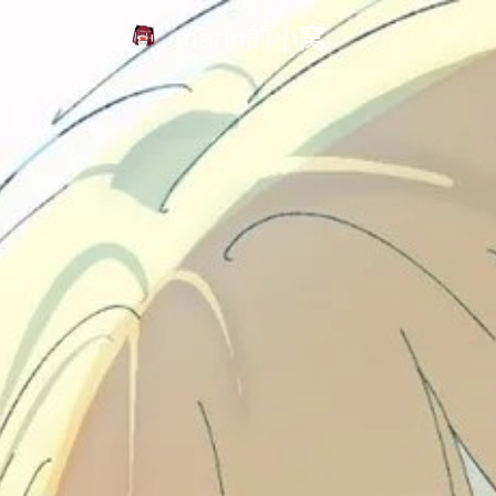
marin的小窝