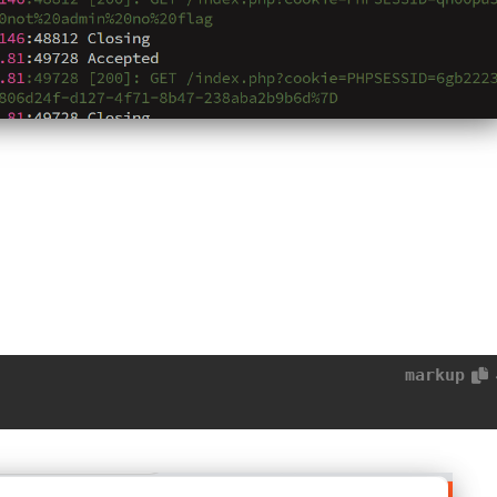
markup