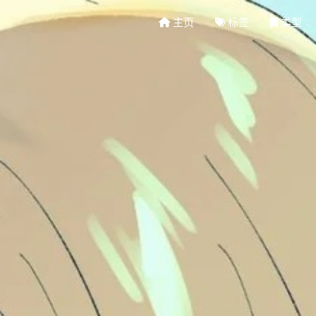
主页
标签
类型