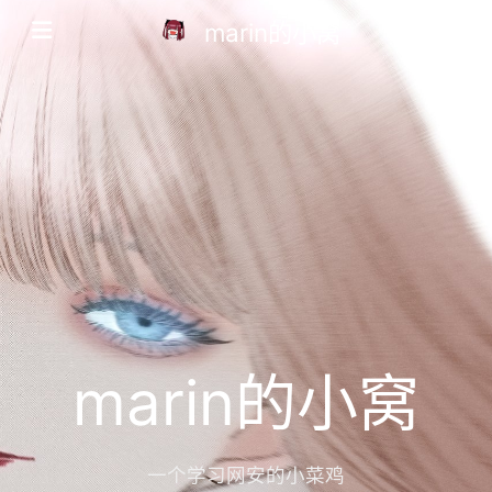
marin的小窝
marin的小窝
一个学习网安的小菜鸡