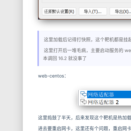
这里加载后记得打快照，这个靶机都是挂
这里打开后一堆毛病，主要启动服务的 web-
本调回 16.2 就没事了
web-centos：
这里捣鼓了半天，后来发现这个靶机是热加
进去要重启网卡，这里还有个问题，重启网