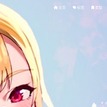
主页
标签
类型