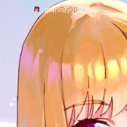
marin的小窝