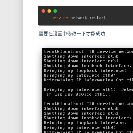
service
 network restart
需要在设置中修改一下才能成功