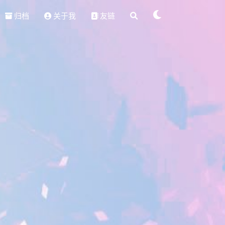
归档
关于我
友链